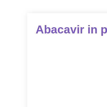
Abacavir in 