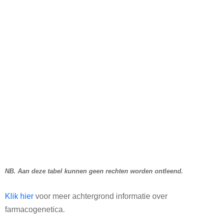
NB. Aan deze tabel kunnen geen rechten worden ontleend.
Klik hier
voor meer achtergrond informatie over
farmacogenetica.